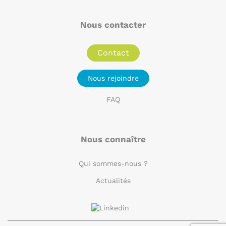
Nous contacter
Contact
Nous rejoindre
FAQ
Nous connaître
Qui sommes-nous ?
Actualités