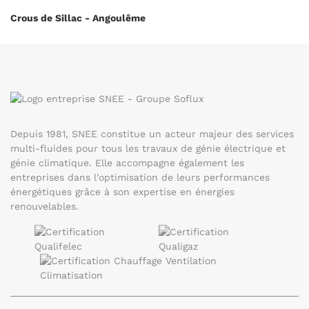
Crous de Sillac - Angoulême
Depuis 1981, SNEE constitue un acteur majeur des services
multi-fluides pour tous les travaux de génie électrique et
génie climatique. Elle accompagne également les
entreprises dans l’optimisation de leurs performances
énergétiques grâce à son expertise en énergies
renouvelables.