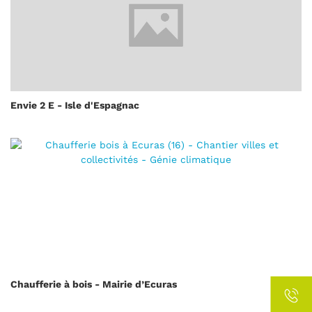
Envie 2 E - Isle d'Espagnac
Chaufferie à bois - Mairie d’Ecuras