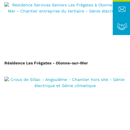
Résidence Les Frégates - Olonne-sur-Mer