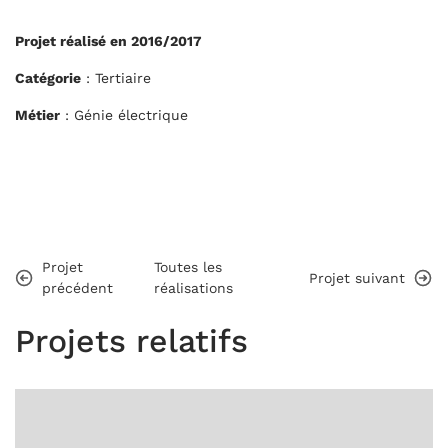
Projet réalisé en 2016/2017
Catégorie
: Tertiaire
Métier
: Génie électrique
Projet
Toutes les
Projet suivant
précédent
réalisations
Projets relatifs