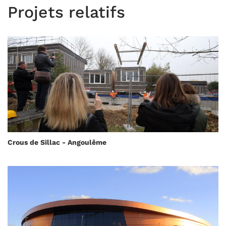
Projets relatifs
Crous de Sillac - Angoulême