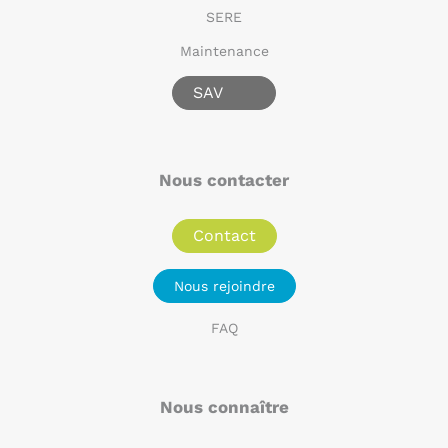
SERE
Maintenance
SAV
Nous contacter
Contact
Nous rejoindre
FAQ
Nous connaître