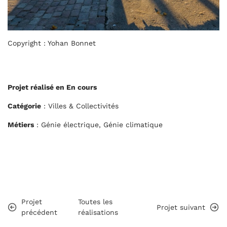
Copyright : Yohan Bonnet
Projet réalisé en En cours
Catégorie
: Villes & Collectivités
Métiers
: Génie électrique, Génie climatique
Projet
Toutes les
Projet suivant
précédent
réalisations