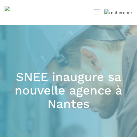
SNEE inaugure sa
nouvelle agence à
Nantes