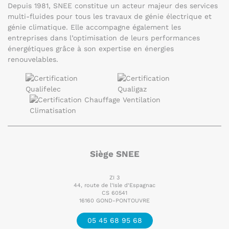
Depuis 1981, SNEE constitue un acteur majeur des services
multi-fluides pour tous les travaux de génie électrique et
génie climatique. Elle accompagne également les
entreprises dans l’optimisation de leurs performances
énergétiques grâce à son expertise en énergies
renouvelables.
Siège SNEE
ZI 3
44, route de l’Isle d’Espagnac
CS 60541
16160 GOND-PONTOUVRE
05 45 68 95 68