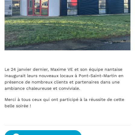
Le 24 janvier dernier, Maxime VE et son équipe nantaise
inaugurait leurs nouveaux locaux à Pont-Saint-Martin en
présence de nombreux clients et partenaires dans une
ambiance chaleureuse et conviviale.
Merci à tous ceux qui ont participé à la réussite de cette
belle soirée !