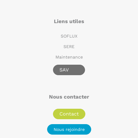
Liens utiles
SOFLUX
SERE
Maintenance
SAV
Nous contacter
Contact
Nous rejoindre