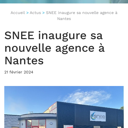
Accueil
>
Actus
>
SNEE inaugure sa nouvelle agence à
Nantes
SNEE inaugure sa
nouvelle agence à
Nantes
21 février 2024