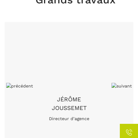
JÉRÔME
JOUSSEMET
Directeur d’agence