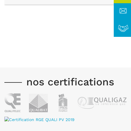
nos certifications