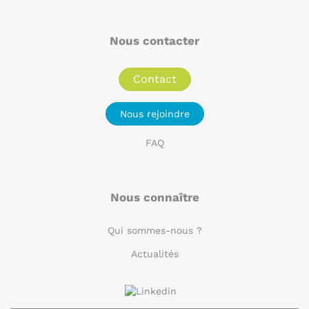
Nous contacter
Contact
Nous rejoindre
FAQ
Nous connaître
Qui sommes-nous ?
Actualités