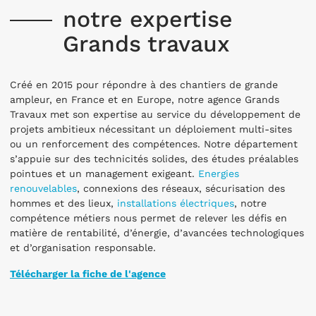
notre expertise
Grands travaux
Créé en 2015 pour répondre à des chantiers de grande
ampleur, en France et en Europe, notre agence Grands
Travaux met son expertise au service du développement de
projets ambitieux nécessitant un déploiement multi-sites
ou un renforcement des compétences. Notre département
s’appuie sur des technicités solides, des études préalables
pointues et un management exigeant.
Energies
renouvelables
, connexions des réseaux, sécurisation des
hommes et des lieux,
installations électriques
, notre
compétence métiers nous permet de relever les défis en
matière de rentabilité, d’énergie, d’avancées technologiques
et d’organisation responsable.
Télécharger la fiche de l'agence