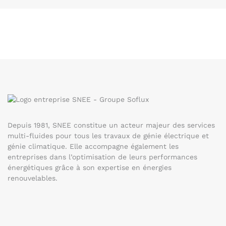
Depuis 1981, SNEE constitue un acteur majeur des services
multi-fluides pour tous les travaux de génie électrique et
génie climatique. Elle accompagne également les
entreprises dans l’optimisation de leurs performances
énergétiques grâce à son expertise en énergies
renouvelables.