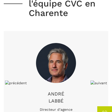
l'équipe CVC en
Charente
ANDRÉ
LABBÉ
Directeur d’agence