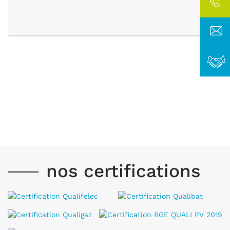
nos certifications