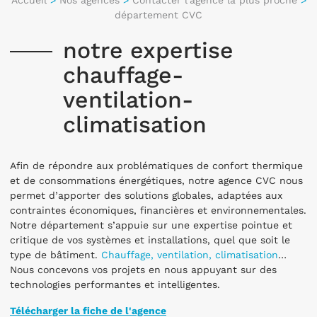
département CVC
notre expertise
chauffage-
ventilation-
climatisation
Afin de répondre aux problématiques de confort thermique
et de consommations énergétiques, notre agence CVC nous
permet d’apporter des solutions globales, adaptées aux
contraintes économiques, financières et environnementales.
Notre département s’appuie sur une expertise pointue et
critique de vos systèmes et installations, quel que soit le
type de bâtiment.
Chauffage, ventilation, climatisation
…
Nous concevons vos projets en nous appuyant sur des
technologies performantes et intelligentes.
Télécharger la fiche de l'agence