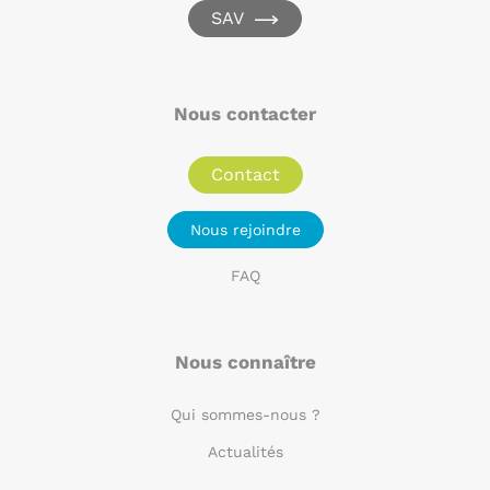
SAV
Nous contacter
Contact
Nous rejoindre
FAQ
Nous connaître
Qui sommes-nous ?
Actualités