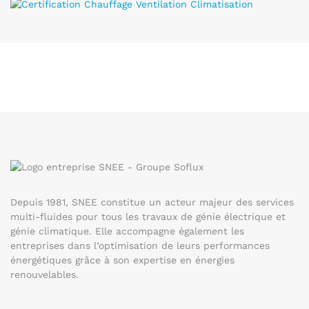
Depuis 1981, SNEE constitue un acteur majeur des services
multi-fluides pour tous les travaux de génie électrique et
génie climatique. Elle accompagne également les
entreprises dans l’optimisation de leurs performances
énergétiques grâce à son expertise en énergies
renouvelables.